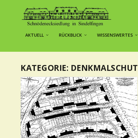
AKTUELL
RÜCKBLICK
WISSENSWERTES
KATEGORIE:
DENKMALSCHUT